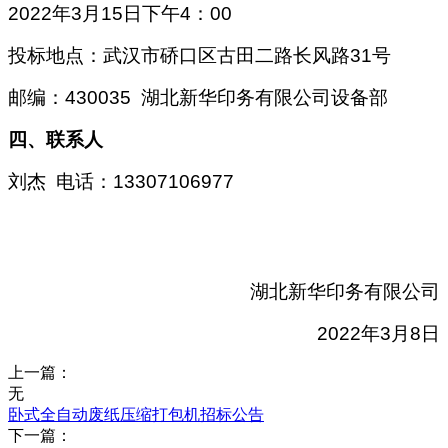
2022年3月15日下午4：00
投标地点：武汉市硚口区古田二路长风路31号
邮编：430035 湖北新华印务有限公司设备部
四、联系人
刘杰 电话：13307106977
湖北新华印务有限公司
2022年3月8日
上一篇：
无
卧式全自动废纸压缩打包机招标公告
下一篇：