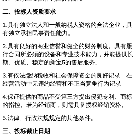
二、投标人资质要求
1.具有独立法人和一般纳税人资格的合法企业，具
有独立承担民事责任能力。
2.具有良好的商业信誉和健全的财务制度。具有履
行合同所必须的设备和专业技术能力，并能提供长
期、优质、稳定的新宝5的售后服务。
3.有依法缴纳税收和社会保障资金的良好记录。在
经营活动中无违约经营和不正当竞争行为记录。
4.保证提供的商品不受第三方提出侵犯专利、商标
的指控。若为经销商，则需具备授权经销资格。
5.法律、行政法规规定的其他条件。
三、投标截止日期